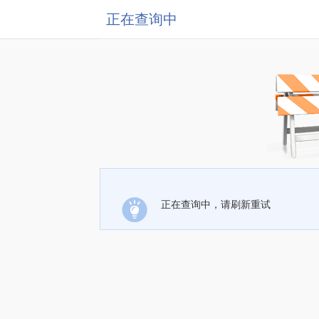
正在查询中
正在查询中，请刷新重试