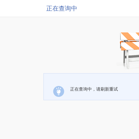
正在查询中
正在查询中，请刷新重试