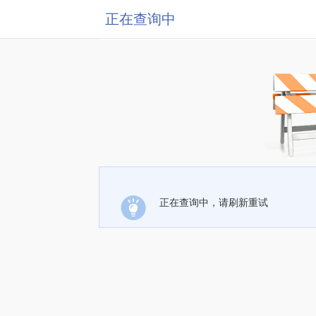
正在查询中
正在查询中，请刷新重试