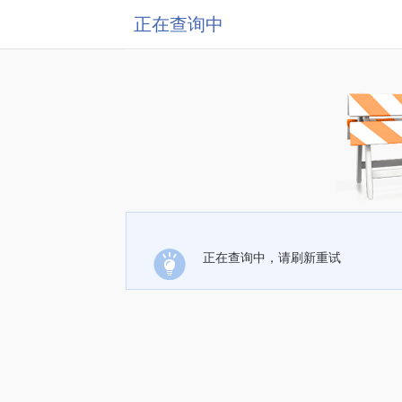
正在查询中
正在查询中，请刷新重试