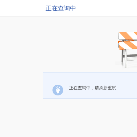
正在查询中
正在查询中，请刷新重试