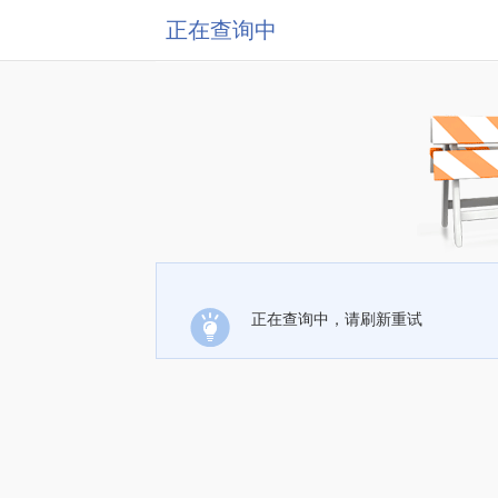
正在查询中
正在查询中，请刷新重试