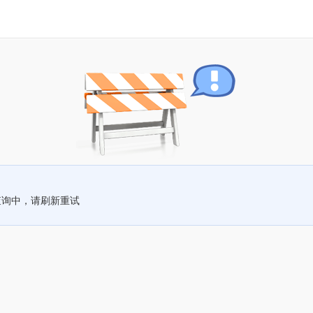
查询中，请刷新重试