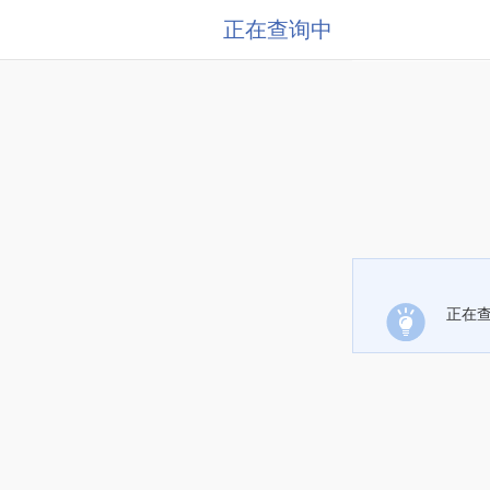
正在查询中
正在