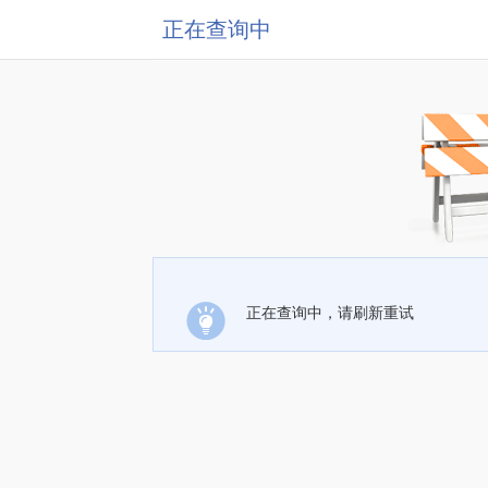
正在查询中
正在查询中，请刷新重试