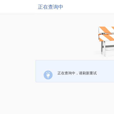
正在查询中
正在查询中，请刷新重试