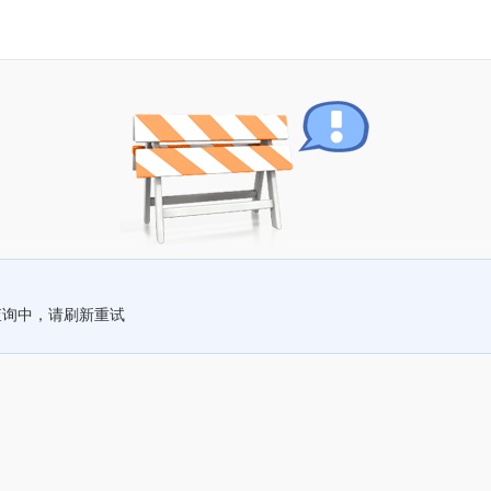
查询中，请刷新重试