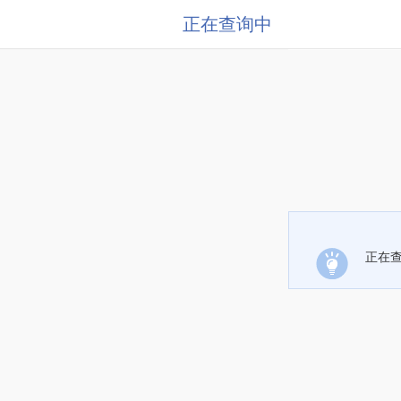
正在查询中
正在